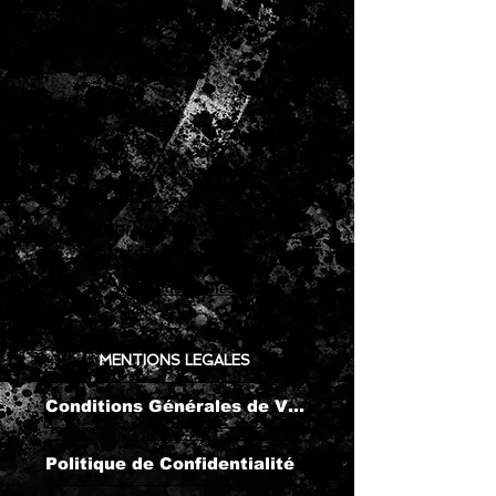
Fabriqué en France
Guide des tailles
MENTIONS LEGALES
Conditions Générales de Vente
Politique de Confidentialité