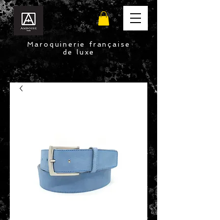
Maroquinerie française
de luxe