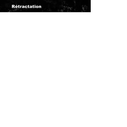
Rétractation
NOUS CONTACTER
Envoyez