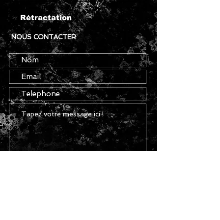
Rétractation
NOUS CONTACTER
Envoyez